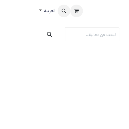
العربية