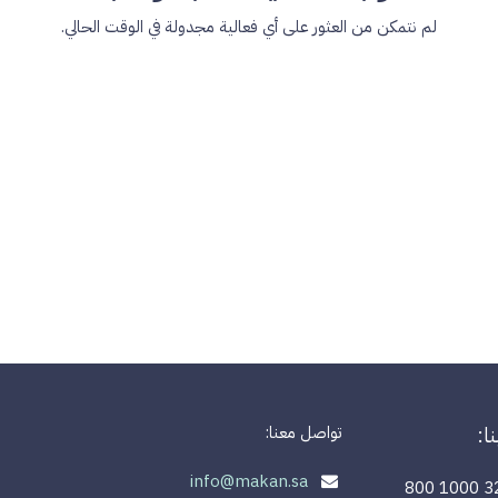
لم نتمكن من العثور على أي فعالية مجدولة في الوقت الحالي.
ا:
تواصل معنا:
info@makan.sa
800 1000 3