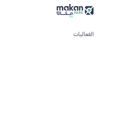
خطي للذهاب إلى المحتوى
الر
الفعاليات