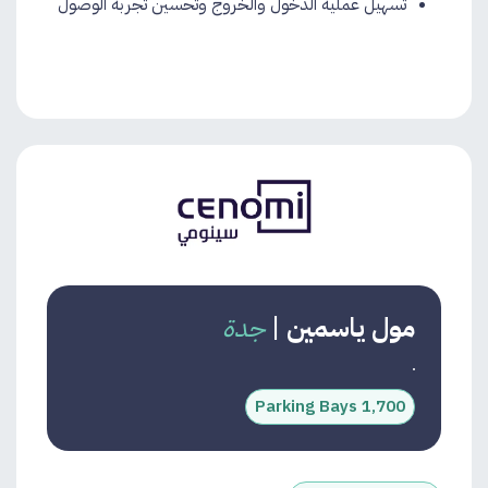
تسهيل عملية الدخول والخروج وتحسين تجربة الوصول
مول ياسمين
|
جدة
1,700 Parking Bays