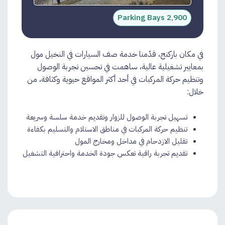
2,900 Parking Bays
في مكان باركنج، قدّمنا خدمة صف السيارات في النخيل مول
بمعايير تشغيلية عالية، ساهمت في تحسين تجربة الوصول
وتنظيم حركة المركبات في أحد أكثر المواقع حيوية وكثافة، من
خلال:
تسهيل تجربة الوصول للزوار وتقديم خدمة سلسة وسريعة
تنظيم حركة المركبات في مناطق الاستلام والتسليم بكفاءة
تقليل الازدحام في مداخل ومخارج المول
تقديم تجربة راقية تعكس جودة الخدمة واحترافية التشغيل