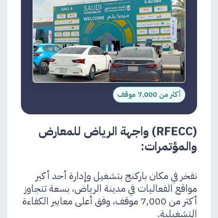
أكثر من 7,000 موقف
(RFECC) واجهة الرياض للمعارض
والمؤتمرات:
نفخر في مكان باركنج بتشغيل وإدارة أحد أكبر
مواقع الفعاليات في مدينة الرياض، بسعة تتجاوز
أكثر من 7,000 موقف، وفق أعلى معايير الكفاءة
التشغيلية.