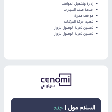
إدارة وتشغيل المواقف
خدمة صف السيارات
مواقف مميزة
تنظيم حركة المركبات
تحسين تجربة الوصول للزوار​
تحسين تجربة الوصول للزوار
السلام مول
|
جدة