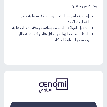
وذلك من خلال:
إدارة وتنظيم مسارات المركبات بكفاءة عالية خلال
الفعاليات الكبرى
تشغيل المواقف الضخمة بسلاسة ودقة تشغيلية عالية
الارتقاء بتجربة الزوار من خلال تقليل أوقات الانتظار
وتحسين انسيابية الحركة​