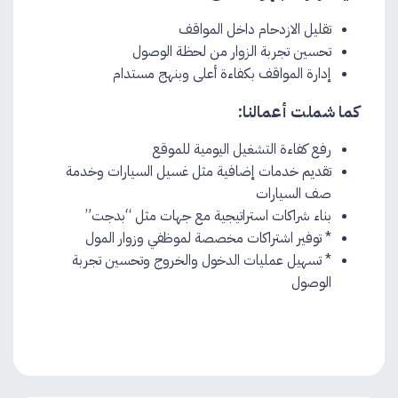
تقليل الازدحام داخل المواقف
تحسين تجربة الزوار من لحظة الوصول
إدارة المواقف بكفاءة أعلى وبنهج مستدام​
كما شملت أعمالنا:
رفع كفاءة التشغيل اليومية للموقع
تقديم خدمات إضافية مثل غسيل السيارات وخدمة
صف السيارات
بناء شراكات استراتيجية مع جهات مثل “بدجت”
* توفير اشتراكات مخصصة لموظفي وزوار المول
* تسهيل عمليات الدخول والخروج وتحسين تجربة
الوصول