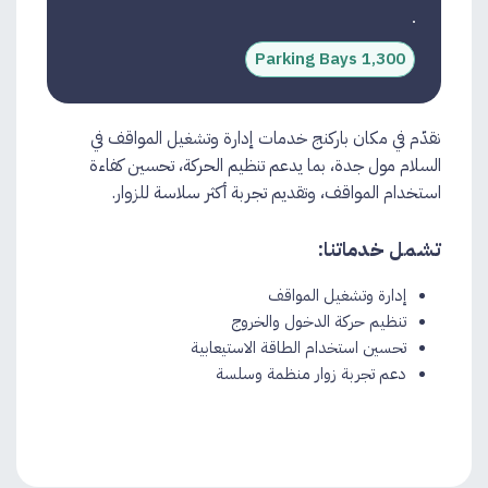
1,300 Parking Bays
نقدّم في مكان باركنج خدمات إدارة وتشغيل المواقف في
السلام مول جدة، بما يدعم تنظيم الحركة، تحسين كفاءة
استخدام المواقف، وتقديم تجربة أكثر سلاسة للزوار.
تشمل خدماتنا:
إدارة وتشغيل المواقف
تنظيم حركة الدخول والخروج
تحسين استخدام الطاقة الاستيعابية
دعم تجربة زوار منظمة وسلسة