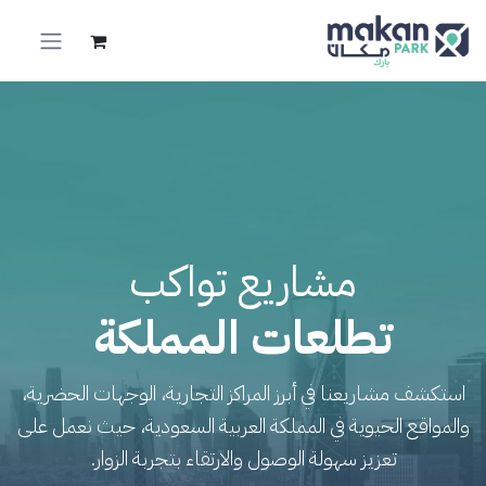
خطي للذهاب إلى المحتوى
مشاريع تواكب
​تطلعات المملكة
استكشف مشاريعنا في أبرز المراكز التجارية، الوجهات الحضرية،
والمواقع الحيوية في المملكة العربية السعودية، حيث نعمل على
تعزيز سهولة الوصول والارتقاء بتجربة الزوار.