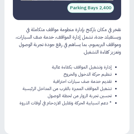
2,400 Parking Bays
نفخر في مكان باركنج بإدارة منظومة مواقف متكاملة في
ويستفيلد جدة، تشمل إدارة المواقف، خدمة صف السيارات،
ومواقف البريميوم، بما يساهم في رفع جودة تجربة الوصول
وتعزيز كفاءة التشغيل.
إدارة وتشغيل المواقف بكفاءة عالية
تنظيم حركة الدخول والخروج
تقديم خدمة صف سيارات احترافية​
تشغيل المواقف المميزة بالقرب من المداخل الرئيسية
تحسين تجربة الزوار من لحظة الوصول
* دعم انسيابية الحركة وتقليل الازدحام في أوقات الذروة