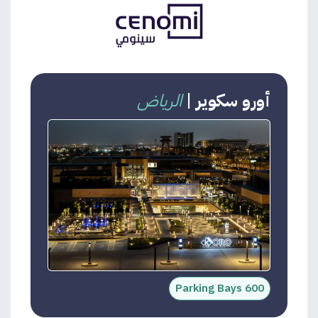
أورو سكوير
|
الرياض
600 Parking Bays