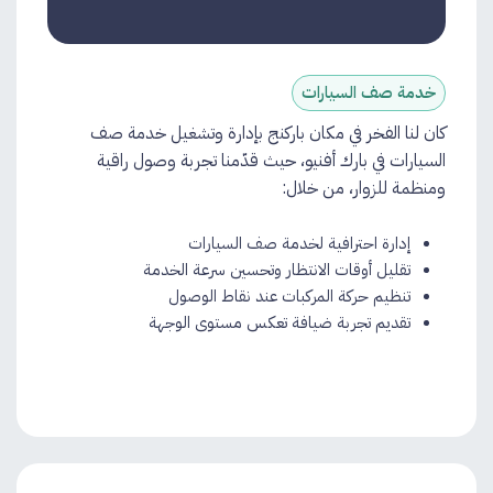
خدمة صف السيارات
كان لنا الفخر في مكان باركنج بإدارة وتشغيل خدمة صف
السيارات في بارك أفنيو، حيث قدّمنا تجربة وصول راقية
ومنظمة للزوار، من خلال:
إدارة احترافية لخدمة صف السيارات
تقليل أوقات الانتظار وتحسين سرعة الخدمة
تنظيم حركة المركبات عند نقاط الوصول
تقديم تجربة ضيافة تعكس مستوى الوجهة