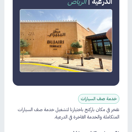
الدرعية
|
الرياض
خدمة صف السيارات
نفخر في مكان باركنج باختيارنا لتشغيل خدمة صف السيارات
المتكاملة والخدمة الفاخرة في الدرعية.