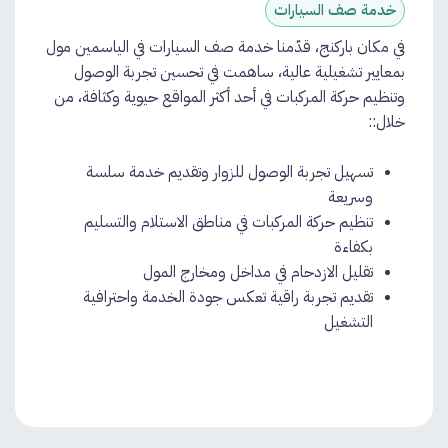
خدمة صف السيارات
في مكان باركنج، قدّمنا خدمة صف السيارات في الياسمين مول
بمعايير تشغيلية عالية، ساهمت في تحسين تجربة الوصول
وتنظيم حركة المركبات في أحد أكثر المواقع حيوية وكثافة، من
خلال::
تسهيل تجربة الوصول للزوار وتقديم خدمة سلسة
وسريعة
تنظيم حركة المركبات في مناطق الاستلام والتسليم
بكفاءة
تقليل الازدحام في مداخل ومخارج المول
تقديم تجربة راقية تعكس جودة الخدمة واحترافية
التشغيل