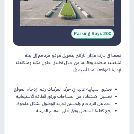
300 Parking Bays
نجحنا في شركة مكان باركنج بتحويل موقع مزدحم إلى بيئة
تشغيلية منظمة وفعّالة، من خلال تطبيق حلول ذكية ومتكاملة
لإدارة المواقف، مما أسهم في:
تحقيق انسيابية عالية في حركة المركبات رغم ازدحام الموقع
تحسين الاستفادة من المساحات ورفع الطاقة الاستيعابية
الحد من الازدحام وتحسين تجربة الوصول بشكل ملحوظ
رفع كفاءة التشغيل وفق أعلى المعايير المهنية​