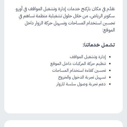
نقدّم في مكان باركنج خدمات إدارة وتشغيل المواقف في أورو
سكوير الرياض، من خلال حلول تشغيلية منظمة تساهم في
تحسين استخدام المساحات وتسهيل حركة الزوار داخل
الموقع:
تشمل خدماتنا:
إدارة وتشغيل المواقف
تنظيم حركة المركبات داخل الموقع
تحسين كفاءة استخدام المساحات
تسهيل تجربة الدخول والخروج
دعم تجربة وصول سلسة للزوار