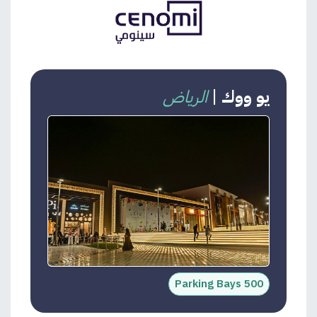
يو ووك
|
الرياض
500 Parking Bays