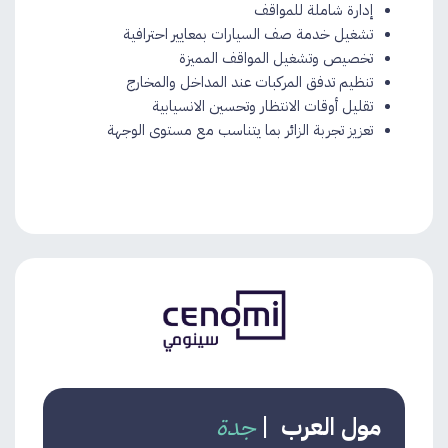
إدارة شاملة للمواقف
تشغيل خدمة صف السيارات بمعايير احترافية​
تخصيص وتشغيل المواقف المميزة
تنظيم تدفق المركبات عند المداخل والمخارج
تقليل أوقات الانتظار وتحسين الانسيابية
تعزيز تجربة الزائر بما يتناسب مع مستوى الوجهة
مول العرب
|
جدة