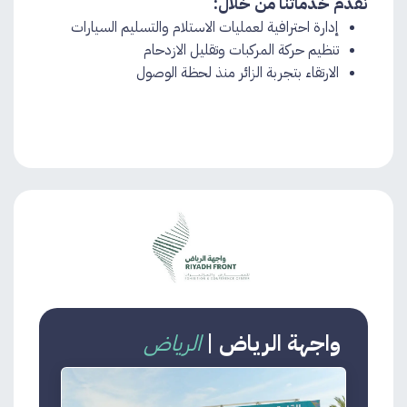
نقدم خدماتنا من خلال:
إدارة احترافية لعمليات الاستلام والتسليم السيارات​
تنظيم حركة المركبات وتقليل الازدحام
الارتقاء بتجربة الزائر منذ لحظة الوصول​
واجهة الرياض
|
الرياض