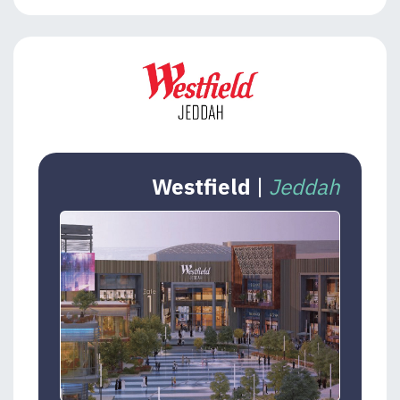
Westfield
|
Jeddah