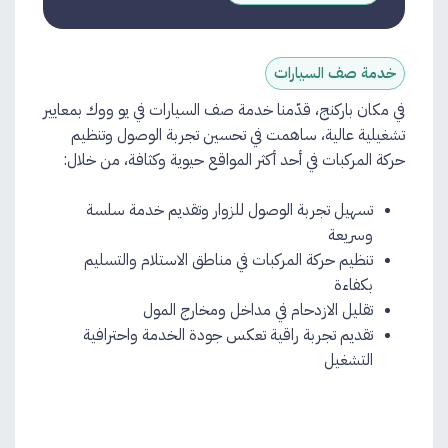
خدمة صف السيارات
في مكان باركنج، قدّمنا خدمة صف السيارات في يو ووك بمعايير
تشغيلية عالية، ساهمت في تحسين تجربة الوصول وتنظيم
حركة المركبات في أحد أكثر المواقع حيوية وكثافة، من خلال:
تسهيل تجربة الوصول للزوار وتقديم خدمة سلسة
وسريعة
تنظيم حركة المركبات في مناطق الاستلام والتسليم
بكفاءة
تقليل الازدحام في مداخل ومخارج المول
تقديم تجربة راقية تعكس جودة الخدمة واحترافية
التشغيل