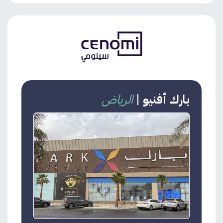
بارك أفنيو
|
الرياض