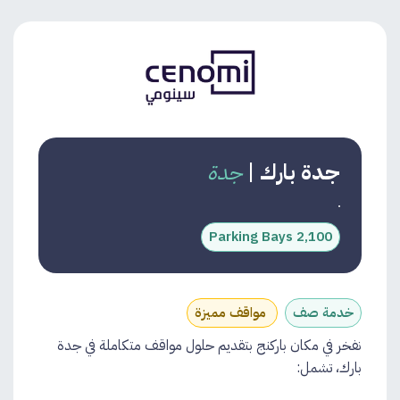
جدة بارك
|
جدة
2,100 Parking Bays
خدمة صف
مواقف مميزة
نفخر في مكان باركنج بتقديم حلول مواقف متكاملة في جدة
بارك، تشمل: