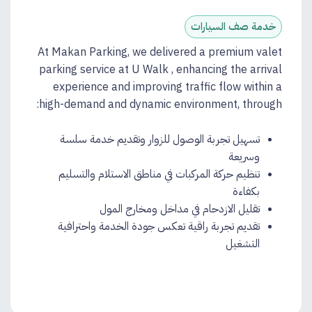
خدمة صف السيارات
At Makan Parking, we delivered a premium valet
parking service at U Walk , enhancing the arrival
experience and improving traffic flow within a
high-demand and dynamic environment, through:
تسهيل تجربة الوصول للزوار وتقديم خدمة سلسة
وسريعة
تنظيم حركة المركبات في مناطق الاستلام والتسليم
بكفاءة
تقليل الازدحام في مداخل ومخارج المول
تقديم تجربة راقية تعكس جودة الخدمة واحترافية
التشغيل