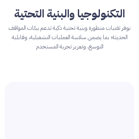
التكنولوجيا والبنية التحتية
نوفر تقنيات متطورة وبنية تحتية ذكية تدعم بيئات المواقف
الحديثة؛ بما يضمن سلاسة العمليات التشغيلية، وقابلية
التوسع، وتعزيز تجربة المستخدم