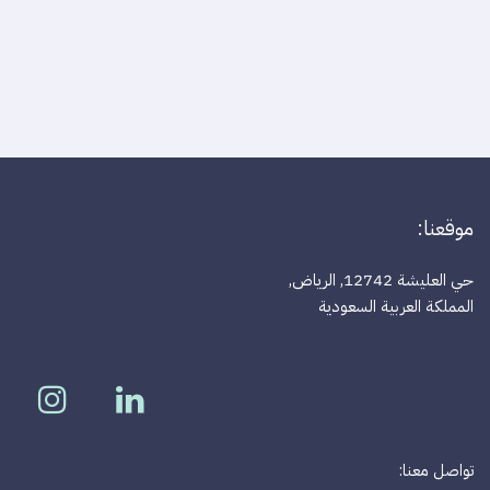
موقعنا:
حي العليشة 12742, الرياض,
المملكة العربية السعودية
تواصل معنا: