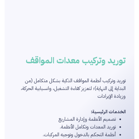
توريد وتركيب معدات المواقف
توريد وتركيب أنظمة المواقف الذكية بشكل متكامل (من
البداية إلى النهاية)؛ لتعزيز كفاءة التشغيل، وانسيابية الحركة،
وزيادة الإيرادات
الخدمات الرئيسية:
تصميم الأنظمة وإدارة المشاريع
توريد المعدات وتكامل الأنظمة.
أنظمة التحكم بالدخول وتوجيه المركبات.