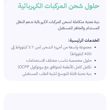
حلول شحن المركبات الكهربائية
بنية تحتية متكاملة لشحن المركبات الكهربائية تدعم التنقل
المستدام والجاهز للمستقبل.
الخدمات الرئيسية:
مجموعة واسعة من أجهزة الشحن (من 3.7 كيلوواط إلى
400 كيلوواط)
حلول مخصصة تناسب مختلف الاستخدامات
تكامل كامل للأنظمة (متوافق مع بروتوكول OCPP)
بنية تحتية قابلة للتوسع لتلبية الطلب المستقبلي