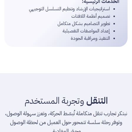
الخدمات الرئيسية:
استراتيجيات الإرشاد وتنظيم التسلسل التوجيهي
تصميم أنظمة اللافتات
تطوير التصاميم بشكل متكامل
إعداد المواصفات التفصيلية
التنفيذ ومراقبة الجودة
التنقل
وتجربة المستخدم
نبتكر تجارب تنقل متكاملة تُبسّط الحركة، وتعزز سهولة الوصول،
وتوفر رحلة سلسة تتمحور حول العميل من لحظة الوصول
وحتى المغادرة.