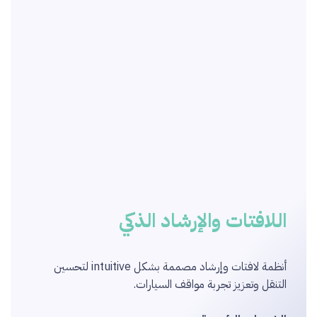
اللافتات والإرشاد الذكي
أنظمة لافتات وإرشاد مصممة بشكل intuitive لتحسين
التنقل وتعزيز تجربة مواقف السيارات.