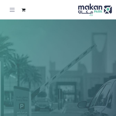
خطي للذهاب إلى المحتوى