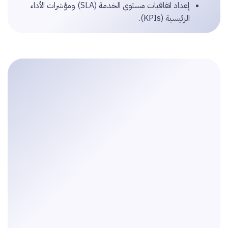
إعداد اتفاقيات مستوى الخدمة (SLA) ومؤشرات الأداء
الرئيسية (KPIs).