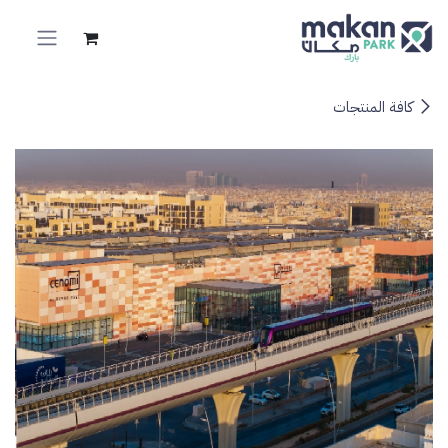
خطي للذهاب إلى المحتوى
كافة المنتجات