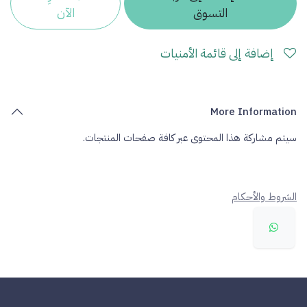
التسوق
الآن
إضافة إلى قائمة الأمنيات
More Information
سيتم مشاركة هذا المحتوى عبر كافة صفحات المنتجات.
الشروط والأحكام