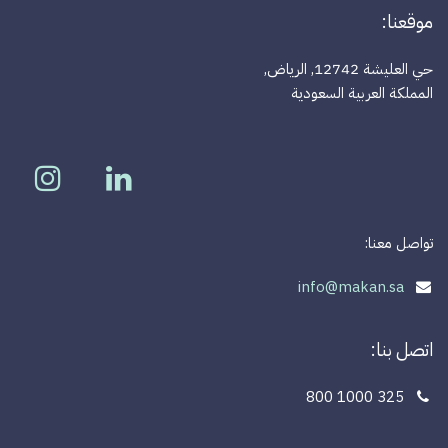
موقعنا:
حي العليشة 12742, الرياض,
المملكة العربية السعودية
تواصل معنا:
info@makan.sa
اتصل بنا:
800 1000 325