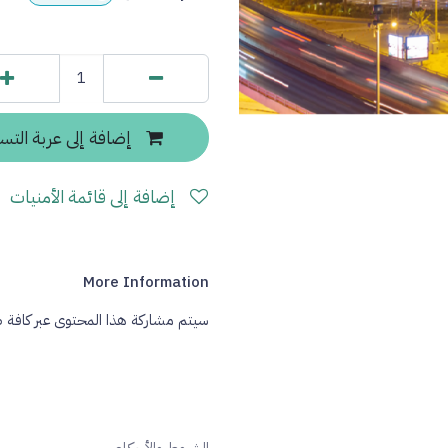
إضافة إلى عربة التس
إضافة إلى قائمة الأمنيات
More Information
سيتم مشاركة هذا المحتوى عبر كافة 
الشروط والأحكام